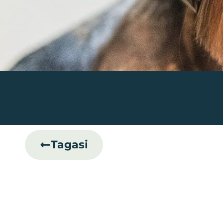
Tagasi