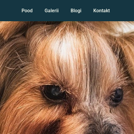
Pood
Galerii
Blogi
Kontakt