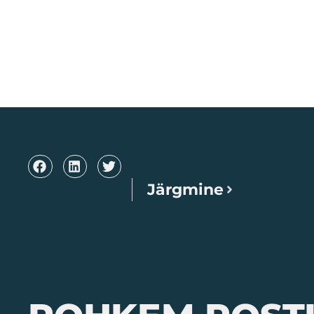
Järgmine